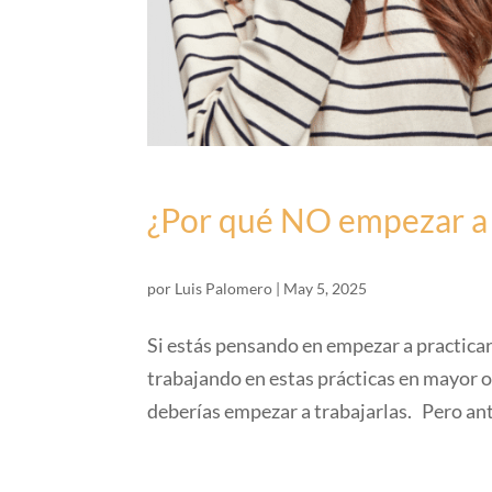
¿Por qué NO empezar a
por
Luis Palomero
|
May 5, 2025
Si estás pensando en empezar a practicar 
trabajando en estas prácticas en mayor 
deberías empezar a trabajarlas. Pero ante