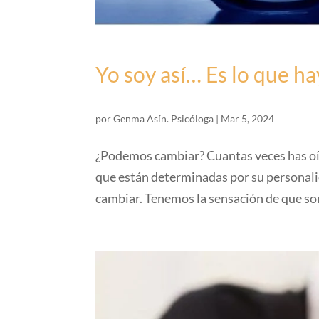
Yo soy así… Es lo que ha
por
Genma Asín. Psicóloga
|
Mar 5, 2024
¿Podemos cambiar? Cuantas veces has oído
que están determinadas por su personali
cambiar. Tenemos la sensación de que so