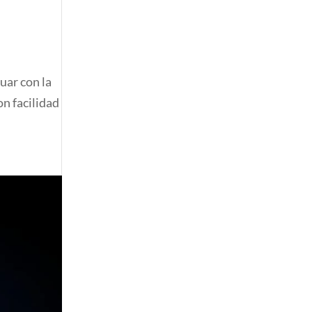
uar con la
n facilidad