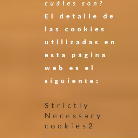
cuáles son?
El detalle de
las cookies
utilizadas en
esta página
web es el
siguiente:
Strictly
Necessary
cookies
2