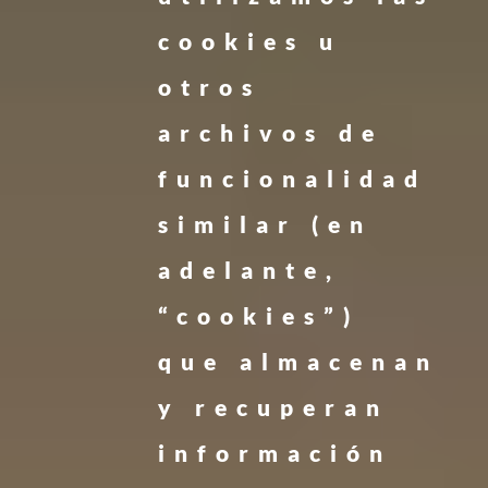
cookies u
otros
archivos de
funcionalidad
similar (en
adelante,
“cookies”)
que almacenan
y recuperan
información