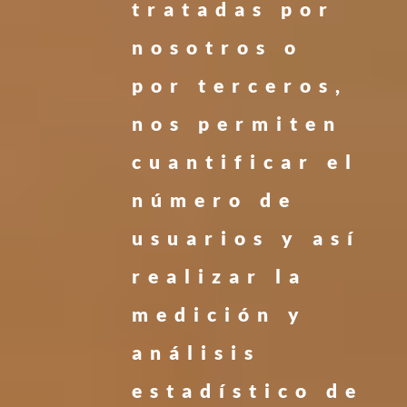
tratadas por
nosotros o
por terceros,
nos permiten
cuantificar el
número de
usuarios y así
realizar la
medición y
análisis
estadístico de