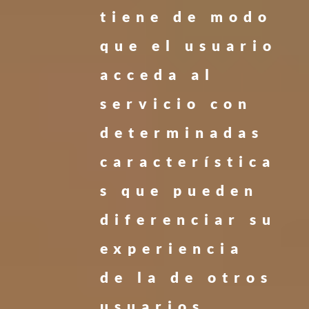
tiene de modo
que el usuario
acceda al
servicio con
determinadas
característica
s que pueden
diferenciar su
experiencia
de la de otros
usuarios,