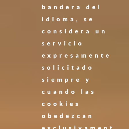
bandera del
idioma, se
considera un
servicio
expresamente
solicitado
siempre y
cuando las
cookies
obedezcan
exclusivament