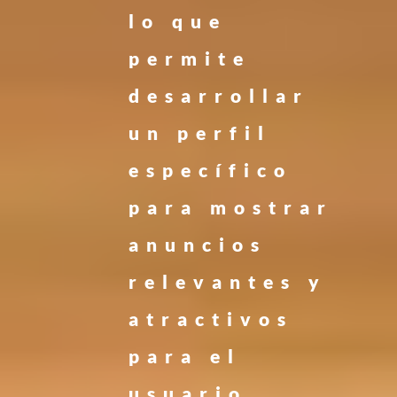
lo que
permite
desarrollar
un perfil
específico
para mostrar
anuncios
relevantes y
atractivos
para el
usuario