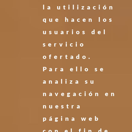
la utilización
que hacen los
usuarios del
servicio
ofertado.
Para ello se
analiza su
navegación en
nuestra
página web
con el fin de