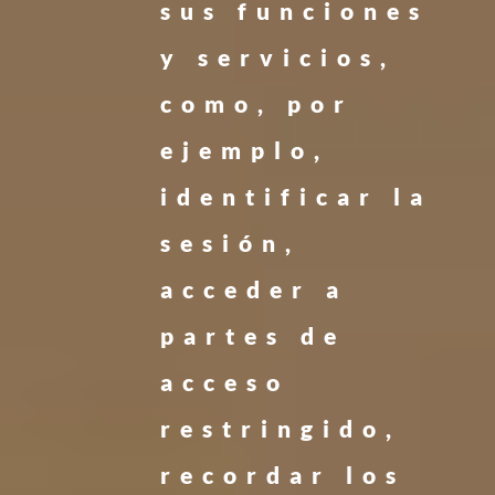
sus funciones
y servicios,
como, por
ejemplo,
identificar la
sesión,
acceder a
partes de
acceso
restringido,
recordar los