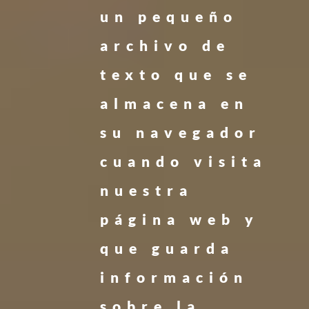
un pequeño
archivo de
texto que se
almacena en
su navegador
cuando visita
nuestra
página web y
que guarda
información
sobre la