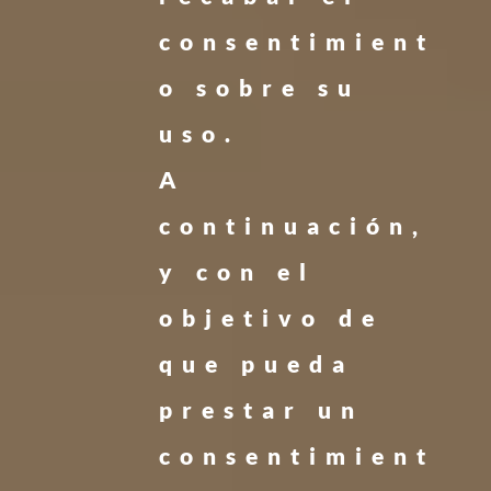
consentimient
o sobre su
uso.
A
continuación,
y con el
objetivo de
que pueda
prestar un
consentimient