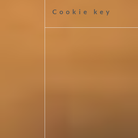
Cookie key