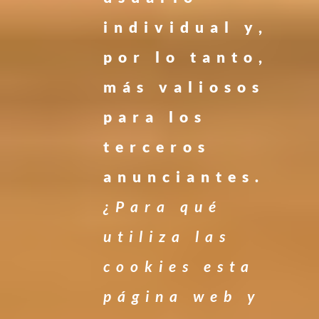
individual y,
por lo tanto,
más valiosos
para los
terceros
anunciantes.
¿Para qué
utiliza las
cookies esta
página web y