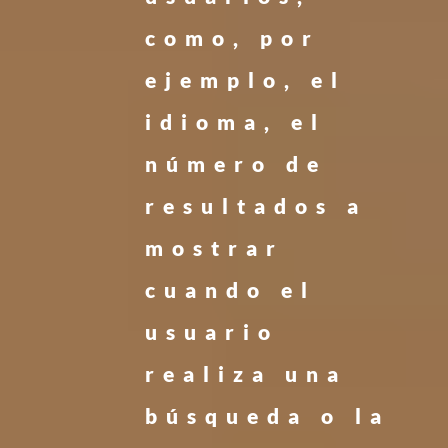
como, por
ejemplo, el
idioma, el
número de
resultados a
mostrar
cuando el
usuario
realiza una
búsqueda o la