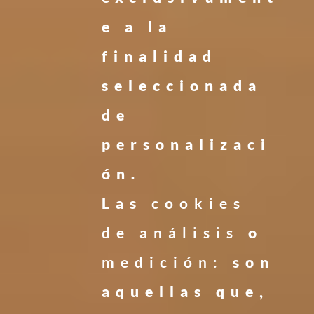
e a la
finalidad
seleccionada
de
personalizaci
ón.
Las
cookies
de análisis
o
medición:
son
aquellas que,