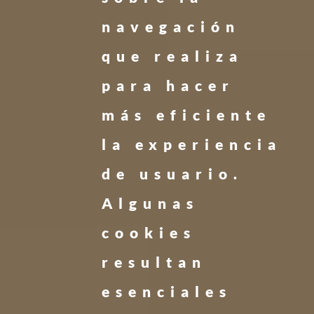
navegación
que realiza
para hacer
más eficiente
la experiencia
de usuario.
Algunas
cookies
resultan
esenciales