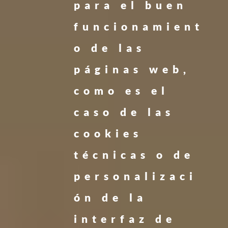
para el buen
funcionamient
o de las
páginas web,
como es el
caso de las
cookies
técnicas o de
personalizaci
ón de la
interfaz de