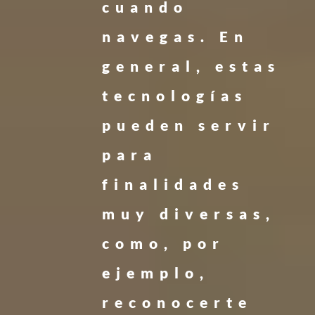
cuando
navegas. En
general, estas
tecnologías
pueden servir
para
finalidades
muy diversas,
como, por
ejemplo,
reconocerte