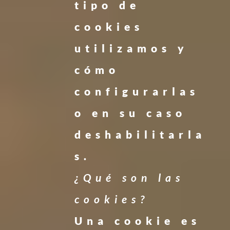
tipo de
cookies
utilizamos y
cómo
configurarlas
o en su caso
deshabilitarla
s.
¿Qué son las
cookies?
Una cookie es