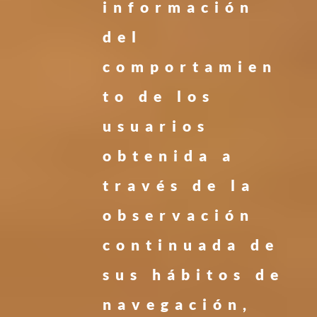
información
del
comportamien
to de los
usuarios
obtenida a
través de la
observación
continuada de
sus hábitos de
navegación,