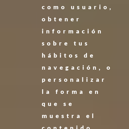
como usuario,
obtener
información
sobre tus
hábitos de
navegación, o
personalizar
la forma en
que se
muestra el
contenido.