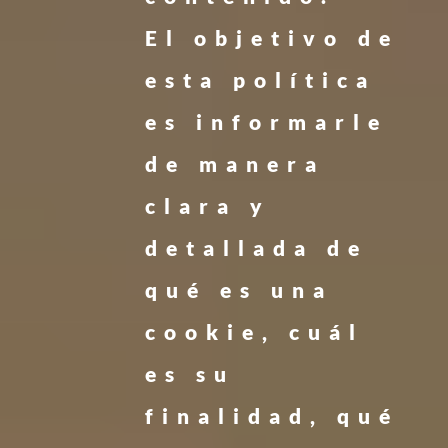
El objetivo de
esta política
es informarle
de manera
clara y
detallada de
qué es una
cookie, cuál
es su
finalidad, qué