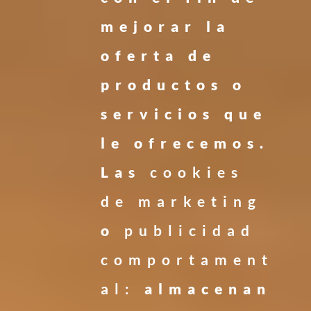
mejorar la
oferta de
productos o
servicios que
le ofrecemos.
Las
cookies
de marketing
o
publicidad
comportament
al:
almacenan