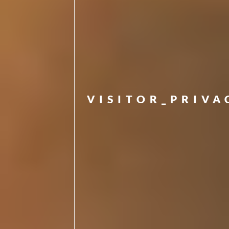
VISITOR_PRIV