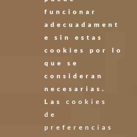
funcionar
adecuadament
e sin estas
cookies por lo
que se
consideran
necesarias.
Las
cookies
de
preferencias