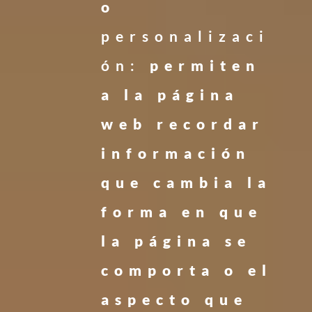
o
personalizaci
ón:
permiten
a la página
web recordar
información
que cambia la
forma en que
la página se
comporta o el
aspecto que