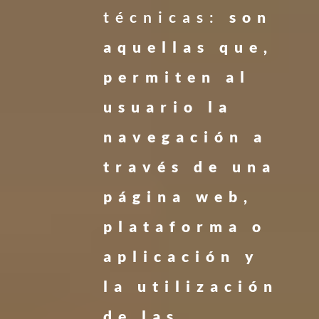
técnicas:
son
aquellas que,
permiten al
usuario la
navegación a
través de una
página web,
plataforma o
aplicación y
la utilización
de las