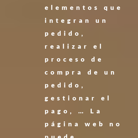
elementos que
integran un
pedido,
realizar el
proceso de
compra de un
pedido,
gestionar el
pago, … La
página web no
puede