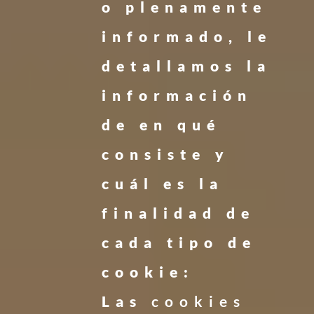
o plenamente
informado, le
detallamos la
información
de en qué
consiste y
cuál es la
finalidad de
cada tipo de
cookie:
Las
cookies