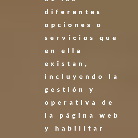
diferentes
opciones o
servicios que
en ella
existan,
incluyendo la
gestión y
operativa de
la página web
y habilitar