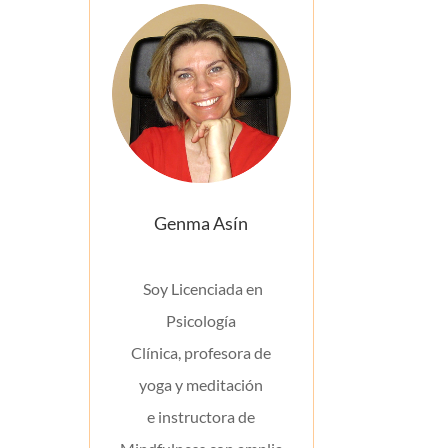
Genma Asín
Soy Licenciada en
Psicología
Clínica, profesora de
yoga y meditación
e
instructora de