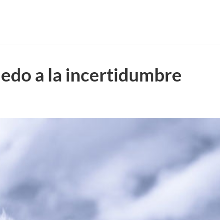
edo a la incertidumbre