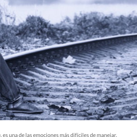
, es una de las emociones más difíciles de manejar.