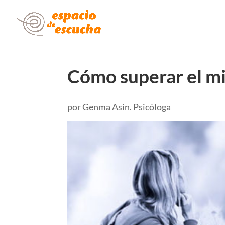
Cómo superar el mi
por
Genma Asín. Psicóloga