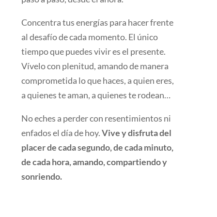
Concentra tus energías para hacer frente
al desafío de cada momento. El único
tiempo que puedes vivir es el presente.
Vívelo con plenitud, amando de manera
comprometida lo que haces, a quien eres,
a quienes te aman, a quienes te rodean…
No eches a perder con resentimientos ni
enfados el día de hoy.
Vive y disfruta del
placer de cada segundo, de cada minuto,
de cada hora, amando, compartiendo y
sonriendo.