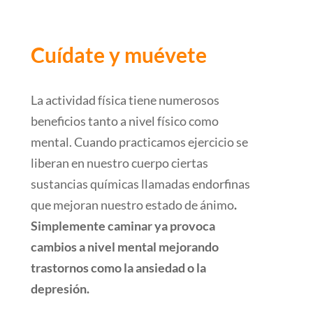
Cuídate y muévete
La actividad física tiene numerosos
beneficios tanto a nivel físico como
mental. Cuando practicamos ejercicio se
liberan en nuestro cuerpo ciertas
sustancias químicas llamadas endorfinas
que mejoran nuestro estado de ánimo
.
Simplemente caminar ya provoca
cambios a nivel mental mejorando
trastornos como la ansiedad o la
depresión.