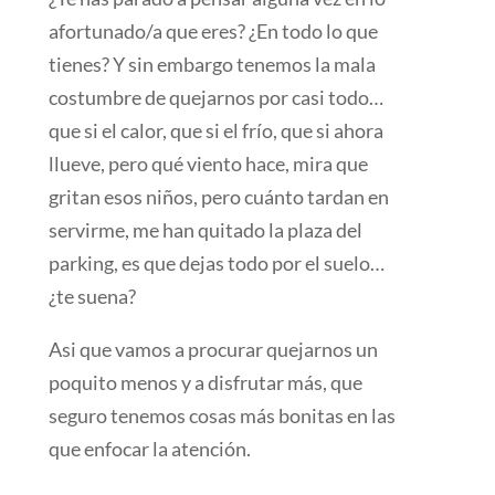
afortunado/a que eres? ¿En todo lo que
tienes? Y sin embargo tenemos la mala
costumbre de quejarnos por casi todo…
que si el calor, que si el frío, que si ahora
llueve, pero qué viento hace, mira que
gritan esos niños, pero cuánto tardan en
servirme, me han quitado la plaza del
parking, es que dejas todo por el suelo…
¿te suena?
Asi que vamos a procurar quejarnos un
poquito menos y a disfrutar más, que
seguro tenemos cosas más bonitas en las
que enfocar la atención.