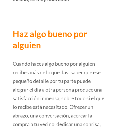
Haz algo bueno por
alguien
Cuando haces algo bueno por alguien
recibes más de lo que das; saber que ese
pequeño detalle por tu parte puede
alegrar el día a otra persona produce una
satisfacción inmensa, sobre todo si el que
lo recibe está necesitado. Ofrecer un
abrazo, una conversación, acercar la
compra a tu vecino, dedicar una sonrisa,