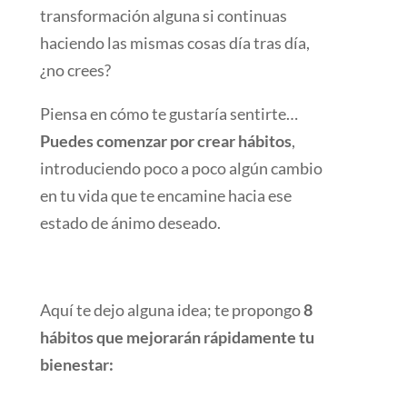
transformación alguna si continuas
haciendo las mismas cosas día tras día,
¿no crees?
Piensa en cómo te gustaría sentirte…
Puedes comenzar por crear hábitos
,
introduciendo poco a poco algún cambio
en tu vida que te encamine hacia ese
estado de ánimo deseado.
Aquí te dejo alguna idea; te propongo
8
hábitos que mejorarán rápidamente tu
bienestar: