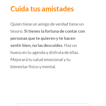
Cuida tus amistades
Quien tiene un amigo de verdad tiene un
tesoro.
Si tienes la fortuna de contar con
personas que te quieren y te hacen
sentir bien, no las descuides
. Haz un
hueco en tu agenda y disfruta de ellas.
Mejorará tu salud emocional y tu
bienestar físico y mental.