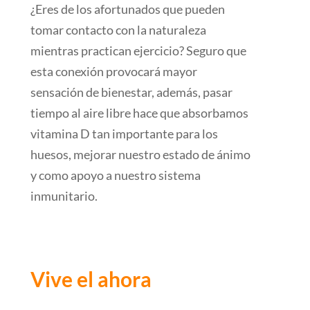
¿Eres de los afortunados que pueden
tomar contacto con la naturaleza
mientras practican ejercicio? Seguro que
esta conexión provocará mayor
sensación de bienestar, además, pasar
tiempo al aire libre hace que absorbamos
vitamina D tan importante para los
huesos, mejorar nuestro estado de ánimo
y como apoyo a nuestro sistema
inmunitario.
Vive el ahora