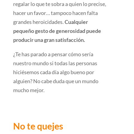
regalar lo que te sobra a quien lo precise,
hacer un favor… tampoco hacen falta
grandes heroicidades.
Cualquier
pequeño gesto de generosidad puede
producir una gran satisfacción.
¿Te has parado a pensar cómo sería
nuestro mundo si todas las personas
hiciésemos cada día algo bueno por
alguien? No cabe duda que un mundo
mucho mejor.
No te quejes