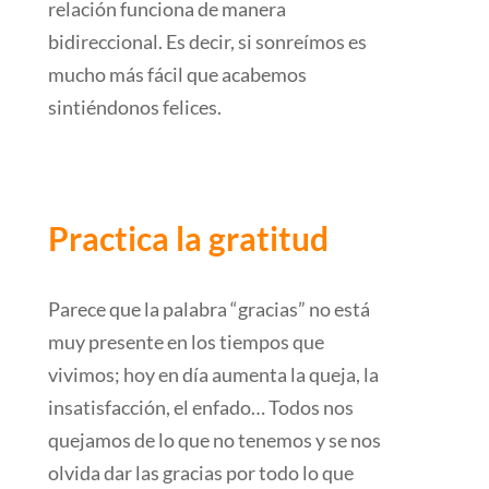
relación funciona de manera
bidireccional. Es decir, si sonreímos es
mucho más fácil que acabemos
sintiéndonos felices.
Practica la gratitud
Parece que la palabra “gracias” no está
muy presente en los tiempos que
vivimos; hoy en día aumenta la queja, la
insatisfacción, el enfado… Todos nos
quejamos de lo que no tenemos y se nos
olvida dar las gracias por todo lo que