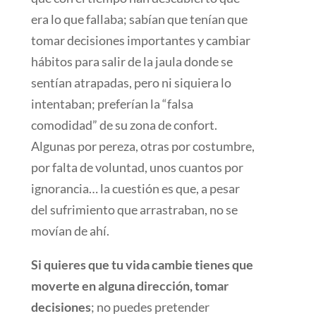
era lo que fallaba; sabían que tenían que
tomar decisiones importantes y cambiar
hábitos para salir de la jaula donde se
sentían atrapadas, pero ni siquiera lo
intentaban; preferían la “falsa
comodidad” de su zona de confort.
Algunas por pereza, otras por costumbre,
por falta de voluntad, unos cuantos por
ignorancia… la cuestión es que, a pesar
del sufrimiento que arrastraban, no se
movían de ahí.
Si quieres que tu vida cambie tienes que
moverte en alguna dirección, tomar
decisiones
; no puedes pretender