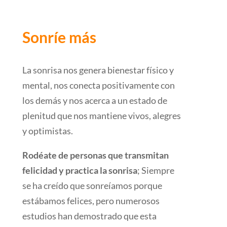
Sonríe más
La sonrisa nos genera bienestar físico y
mental, nos conecta positivamente con
los demás y nos acerca a un estado de
plenitud que nos mantiene vivos, alegres
y optimistas.
Rodéate de personas que transmitan
felicidad y practica la sonrisa
; Siempre
se ha creído que sonreíamos porque
estábamos felices, pero numerosos
estudios han demostrado que esta