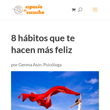
8 hábitos que te
hacen más feliz
por
Genma Asín. Psicóloga