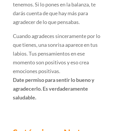
tenemos. Si lo pones en la balanza, te
darás cuenta de que hay más para
agradecer de lo que pensabas.
Cuando agradeces sinceramente por lo
que tienes, una sonrisa aparece en tus
labios. Tus pensamientos en ese
momento son positivos y eso crea
emociones positivas.
Date permiso para sentir lo bueno y
agradecerlo. Es verdaderamente
saludable.