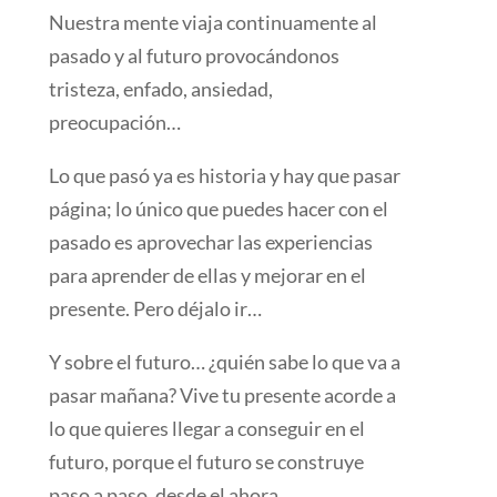
Nuestra mente viaja continuamente al
pasado y al futuro provocándonos
tristeza, enfado, ansiedad,
preocupación…
Lo que pasó ya es historia y hay que pasar
página; lo único que puedes hacer con el
pasado es aprovechar las experiencias
para aprender de ellas y mejorar en el
presente. Pero déjalo ir…
Y sobre el futuro… ¿quién sabe lo que va a
pasar mañana? Vive tu presente acorde a
lo que quieres llegar a conseguir en el
futuro, porque el futuro se construye
paso a paso, desde el ahora.